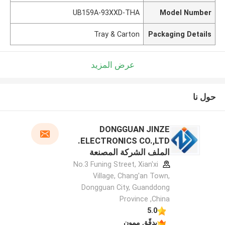
UB159A-93XXD-THA
Model Number
Tray & Carton
Packaging Details
عرض المزيد
حول نا
DONGGUAN JINZE
ELECTRONICS CO.,LTD.
الملف الشركة المصنعة
No.3 Funing Street, Xian'xi
Village, Chang'an Town,
Dongguan City, Guanddong
Province ,China
5.0
يدقّق ممون