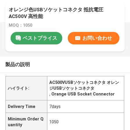
オレンジ色USBソケットコネクタ 抵抗電圧
AC500V 高性能
MOQ：1050
ベストプライス
お問い合わせ
製品の説明
AC500VUSBソケットコネクタ オレン
ハイライト:
ジUSBソケットコネクタ
,
Orange USB Socket Connector
Delivery Time
7days
Minimum Order Q
1050
uantity