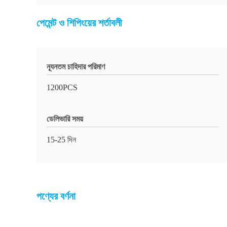
পেমেন্ট ও শিপিংয়ের শর্তাবলী
ন্যূনতম চাহিদার পরিমাণ
1200PCS
ডেলিভারি সময়
15-25 দিন
পণ্যের বর্ণনা