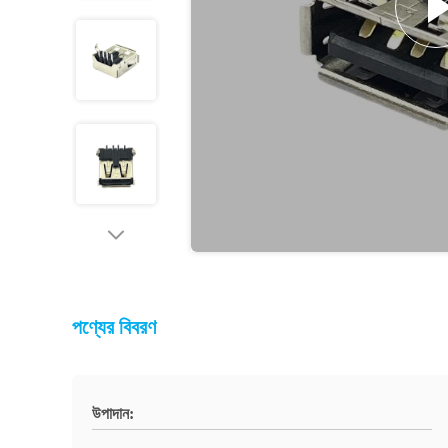
পণ্যের বিবরণ
উপাদান: