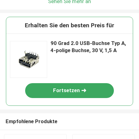
Sehen Sie mehr an
Erhalten Sie den besten Preis für
90 Grad 2.0 USB-Buchse Typ A,
4-polige Buchse, 30 V, 1,5 A
Fortsetzen
Empfohlene Produkte