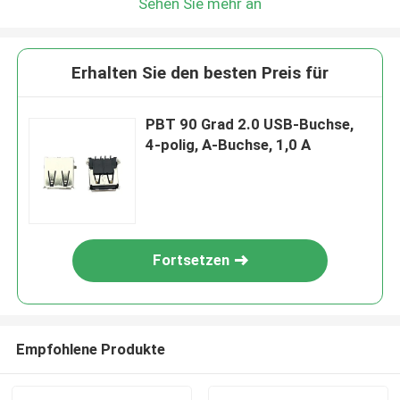
Sehen Sie mehr an
Erhalten Sie den besten Preis für
PBT 90 Grad 2.0 USB-Buchse,
4-polig, A-Buchse, 1,0 A
Fortsetzen
Empfohlene Produkte