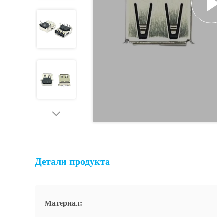
Детали продукта
Материал: