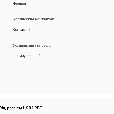
Черный
Количество контактов:
Контакт 4
Устанавливать угол:
Прямоугольный
Pin
,
разъем USB2 PBT