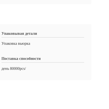
Упаковывая детали
Упаковка вьюрка
Поставка способности
день 80000pcs/