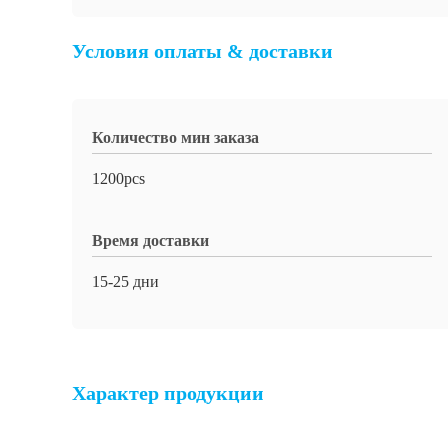
Условия оплаты & доставки
Количество мин заказа
1200pcs
Время доставки
15-25 дни
Характер продукции