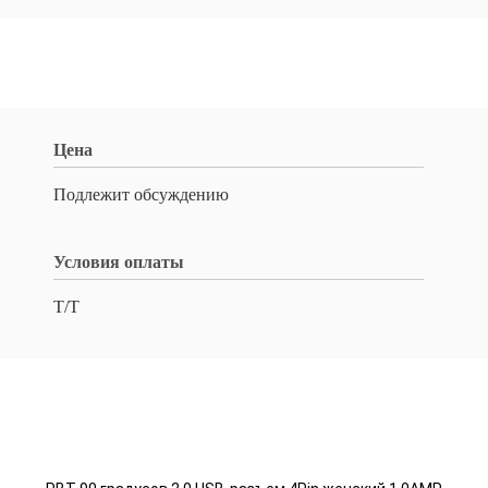
Цена
Подлежит обсуждению
Условия оплаты
T/T