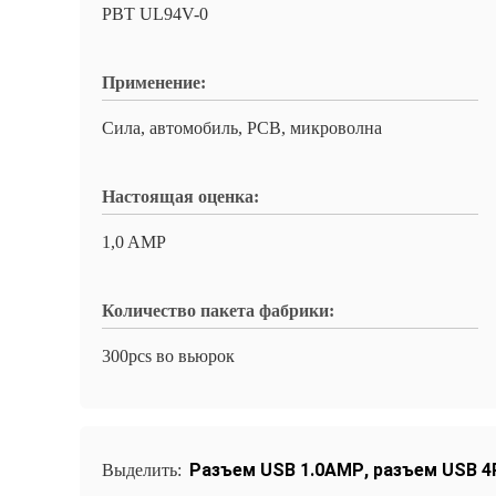
PBT UL94V-0
Применение:
Сила, автомобиль, PCB, микроволна
Настоящая оценка:
1,0 AMP
Количество пакета фабрики:
300pcs во вьюрок
Разъем USB 1.0AMP
,
разъем USB 4
Выделить: