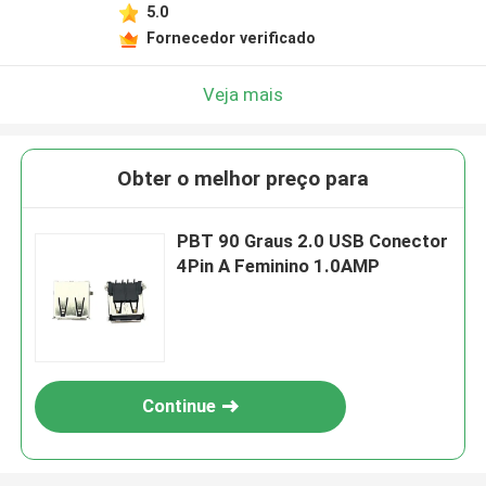
5.0
Fornecedor verificado
Veja mais
Obter o melhor preço para
PBT 90 Graus 2.0 USB Conector
4Pin A Feminino 1.0AMP
Continue