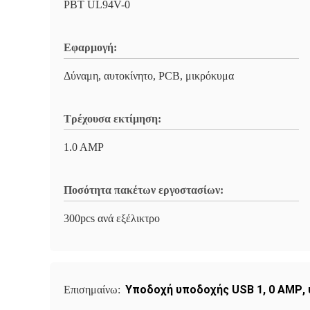
PBT UL94V-0
Εφαρμογή:
Δύναμη, αυτοκίνητο, PCB, μικρόκυμα
Τρέχουσα εκτίμηση:
1.0 AMP
Ποσότητα πακέτων εργοστασίων:
300pcs ανά εξέλικτρο
Υποδοχή υποδοχής USB 1
,
0 AMP
,
Επισημαίνω: