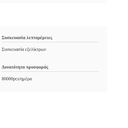
Συσκευασία λεπτομέρειες
Συσκευασία εξελίκτρων
Δυνατότητα προσφοράς
80000pcs/ημέρα