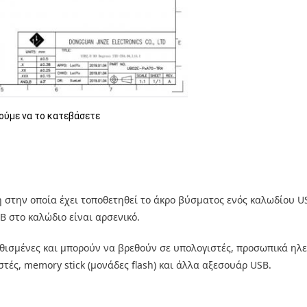
ούμε να το κατεβάσετε
 στην οποία έχει τοποθετηθεί το άκρο βύσματος ενός καλωδίου U
 στο καλώδιο είναι αρσενικό.
ηθισμένες και μπορούν να βρεθούν σε υπολογιστές, προσωπικά ηλε
τές, memory stick (μονάδες flash) και άλλα αξεσουάρ USB.