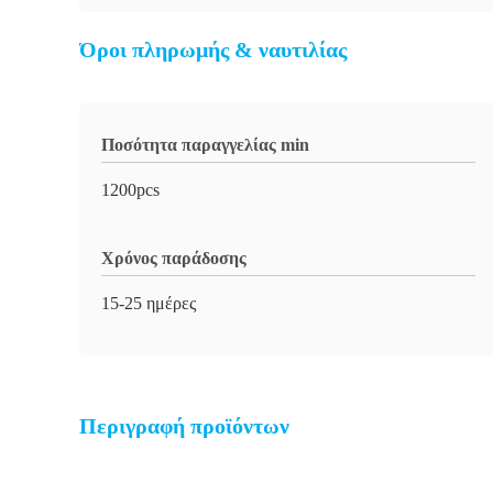
Όροι πληρωμής & ναυτιλίας
Ποσότητα παραγγελίας min
1200pcs
Χρόνος παράδοσης
15-25 ημέρες
Περιγραφή προϊόντων