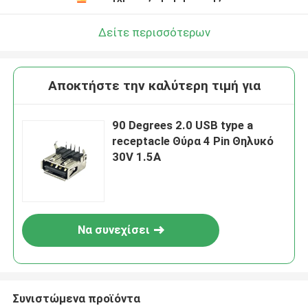
Δείτε περισσότερων
Αποκτήστε την καλύτερη τιμή για
90 Degrees 2.0 USB type a
receptacle Θύρα 4 Pin Θηλυκό
30V 1.5A
Να συνεχίσει
Συνιστώμενα προϊόντα