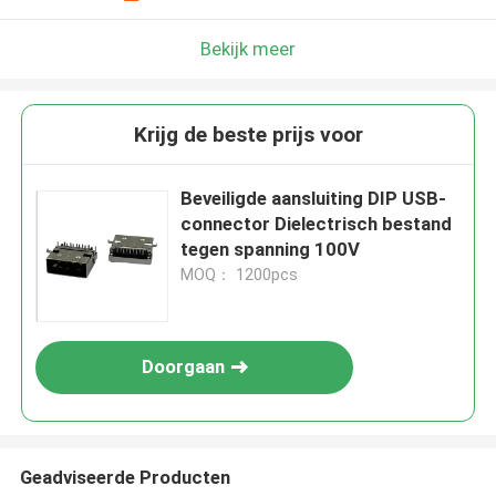
Bekijk meer
Krijg de beste prijs voor
Beveiligde aansluiting DIP USB-
connector Dielectrisch bestand
tegen spanning 100V
MOQ： 1200pcs
Doorgaan
Geadviseerde Producten