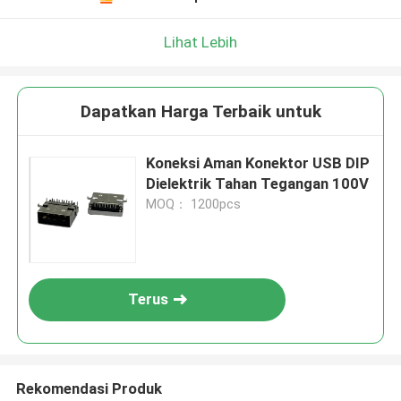
Lihat Lebih
Dapatkan Harga Terbaik untuk
Koneksi Aman Konektor USB DIP
Dielektrik Tahan Tegangan 100V
MOQ： 1200pcs
Terus
Rekomendasi Produk