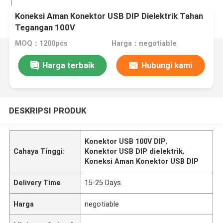
Koneksi Aman Konektor USB DIP Dielektrik Tahan
Tegangan 100V
MOQ：1200pcs
Harga：negotiable
Harga terbaik
Hubungi kami
DESKRIPSI PRODUK
Konektor USB 100V DIP
,
Cahaya Tinggi:
Konektor USB DIP dielektrik
,
Koneksi Aman Konektor USB DIP
Delivery Time
15-25 Days
Harga
negotiable