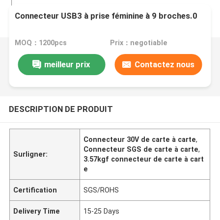
Connecteur USB3 à prise féminine à 9 broches.0
MOQ：1200pcs
Prix：negotiable
meilleur prix
Contactez nous
DESCRIPTION DE PRODUIT
Connecteur 30V de carte à carte
,
Connecteur SGS de carte à carte
,
Surligner:
3.57kgf connecteur de carte à cart
e
Certification
SGS/ROHS
Delivery Time
15-25 Days