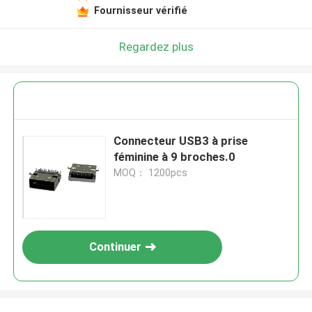
Fournisseur vérifié
Regardez plus
Connecteur USB3 à prise
féminine à 9 broches.0
MOQ： 1200pcs
Continuer