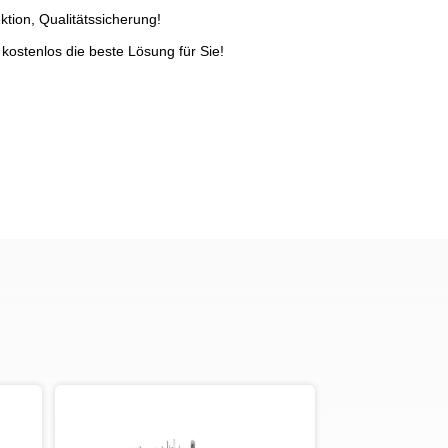
ktion, Qualitätssicherung!
kostenlos die beste Lösung für Sie!