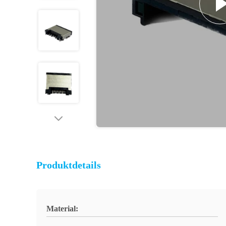
Produktdetails
Material: