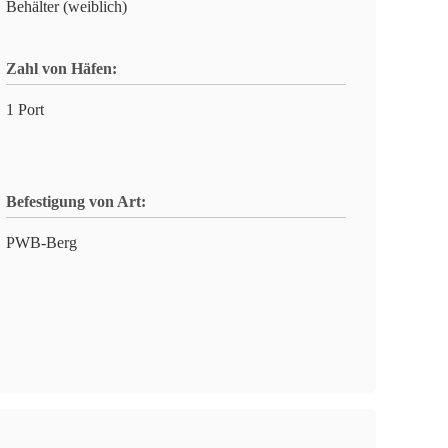
Behälter (weiblich)
Zahl von Häfen:
1 Port
Befestigung von Art:
PWB-Berg