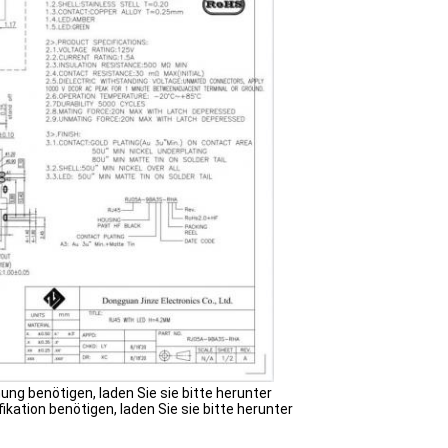
ung benötigen, laden Sie sie bitte herunter
kation benötigen, laden Sie sie bitte herunter