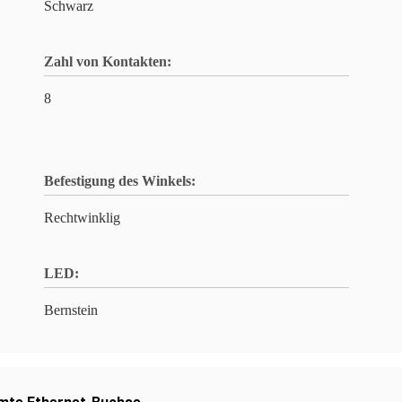
Schwarz
Zahl von Kontakten:
8
Befestigung des Winkels:
Rechtwinklig
LED:
Bernstein