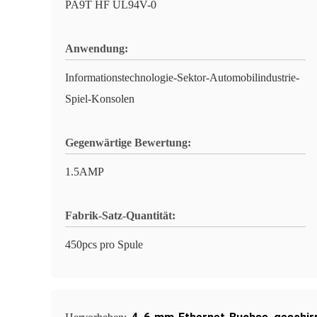
PA9T HF UL94V-0
Anwendung:
Informationstechnologie-Sektor-Automobilindustrie-
Spiel-Konsolen
Gegenwärtige Bewertung:
1.5AMP
Fabrik-Satz-Quantität:
450pcs pro Spule