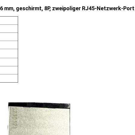
,6 mm, geschirmt, 8P, zweipoliger RJ45-Netzwerk-Port