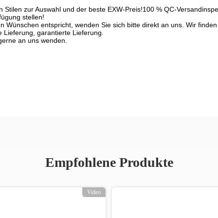
 von Stilen zur Auswahl und der beste EXW-Preis!100 % QC-Versandinspe
ügung stellen!
Wünschen entspricht, wenden Sie sich bitte direkt an uns. Wir finden 
 Lieferung, garantierte Lieferung.
 gerne an uns wenden.
Empfohlene Produkte
Video