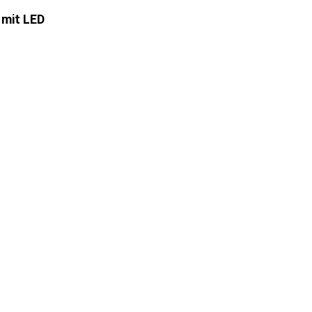
 mit LED