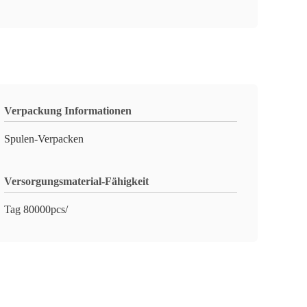
Verpackung Informationen
Spulen-Verpacken
Versorgungsmaterial-Fähigkeit
Tag 80000pcs/