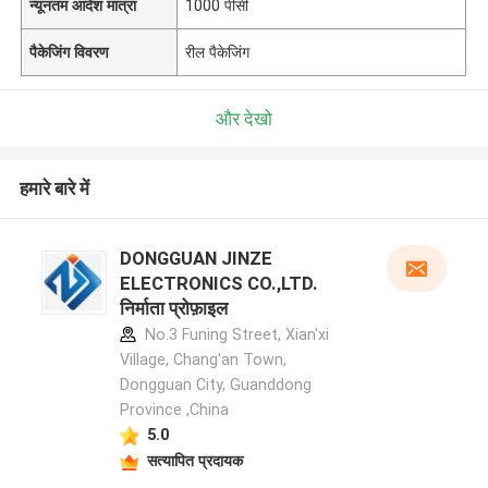
न्यूनतम आदेश मात्रा
1000 पीसी
पैकेजिंग विवरण
रील पैकेजिंग
और देखो
हमारे बारे में
DONGGUAN JINZE
ELECTRONICS CO.,LTD.
निर्माता प्रोफ़ाइल
No.3 Funing Street, Xian'xi
Village, Chang'an Town,
Dongguan City, Guanddong
Province ,China
5.0
सत्यापित प्रदायक