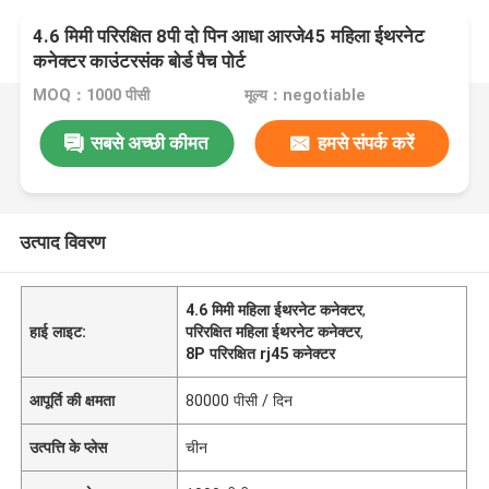
4.6 मिमी परिरक्षित 8पी दो पिन आधा आरजे45 महिला ईथरनेट
कनेक्टर काउंटरसंक बोर्ड पैच पोर्ट
MOQ：1000 पीसी
मूल्य：negotiable
सबसे अच्छी कीमत
हमसे संपर्क करें
उत्पाद विवरण
4.6 मिमी महिला ईथरनेट कनेक्टर
,
हाई लाइट:
परिरक्षित महिला ईथरनेट कनेक्टर
,
8P परिरक्षित rj45 कनेक्टर
आपूर्ति की क्षमता
80000 पीसी / दिन
उत्पत्ति के प्लेस
चीन