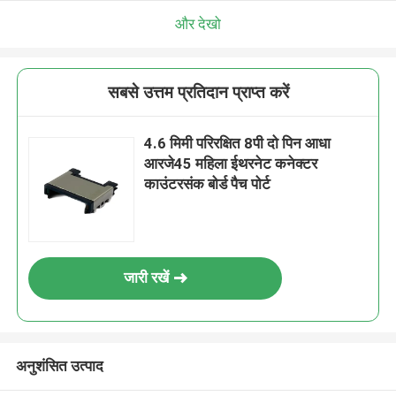
और देखो
सबसे उत्तम प्रतिदान प्राप्त करें
4.6 मिमी परिरक्षित 8पी दो पिन आधा
आरजे45 महिला ईथरनेट कनेक्टर
काउंटरसंक बोर्ड पैच पोर्ट
जारी रखें
अनुशंसित उत्पाद