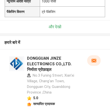
न्यूनतम आदेश मात्रा
1000 पीसी
पैकेजिंग विवरण
ट्रे पैकेजिंग
और देखो
हमारे बारे में
DONGGUAN JINZE
ELECTRONICS CO.,LTD.
निर्माता प्रोफ़ाइल
No.3 Funing Street, Xian'xi
Village, Chang'an Town,
Dongguan City, Guanddong
Province ,China
5.0
सत्यापित प्रदायक