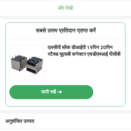
और देखो
सबसे उत्तम प्रतिदान प्राप्त करें
एलसीपी ब्लैक डीआईपी 19पिन 20पिन
स्टैक्ड यूएसबी कनेक्टर एचडीएमआई पीसीबी
जारी रखें
अनुशंसित उत्पाद