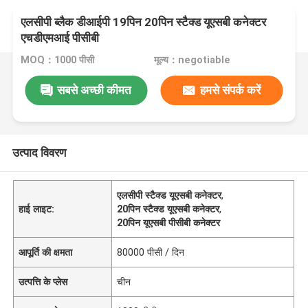
एलसीपी ब्लैक डीआईपी 19पिन 20पिन स्टैक्ड यूएसबी कनेक्टर
एचडीएमआई पीसीबी
MOQ：1000 पीसी
मूल्य：negotiable
सबसे अच्छी कीमत
हमसे संपर्क करें
उत्पाद विवरण
एलसीपी स्टैक्ड यूएसबी कनेक्टर
,
हाई लाइट:
20पिन स्टैक्ड यूएसबी कनेक्टर
,
20पिन यूएसबी पीसीबी कनेक्टर
आपूर्ति की क्षमता
80000 पीसी / दिन
उत्पत्ति के प्लेस
चीन