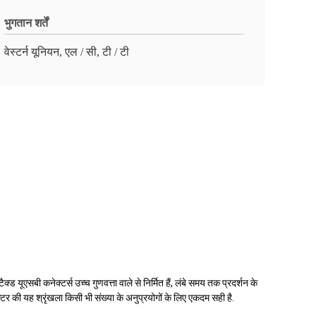
भुगतान शर्तें
वेस्टर्न यूनियन, एल / सी, टी / टी
ड यूएसबी कनेक्टर्स उच्च गुणवत्ता वाले से निर्मित हैं, लंबे समय तक प्रदर्शन के
 की यह श्रृंखला किसी भी संख्या के अनुप्रयोगों के लिए एकदम सही है.