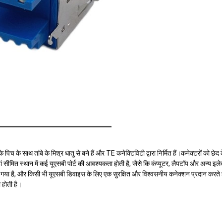
के पिच के साथ तांबे के मिश्र धातु से बने हैं और TE कनेक्टिविटी द्वारा निर्मित हैं।कनेक्टरों को
ं जहां सीमित स्थान में कई यूएसबी पोर्ट की आवश्यकता होती है, जैसे कि कंप्यूटर, लैपटॉप और अन्य
िया गया है, और किसी भी यूएसबी डिवाइस के लिए एक सुरक्षित और विश्वसनीय कनेक्शन प्रदान करते
 होती है।