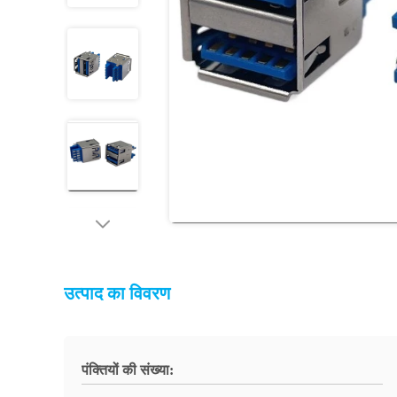
उत्पाद का विवरण
पंक्तियों की संख्या: