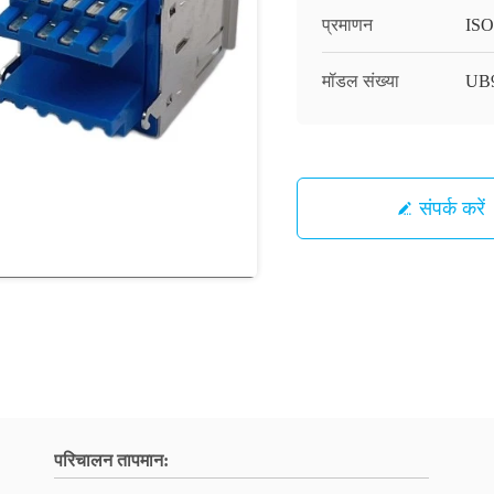
प्रमाणन
IS
मॉडल संख्या
UB
संपर्क करें
परिचालन तापमान: