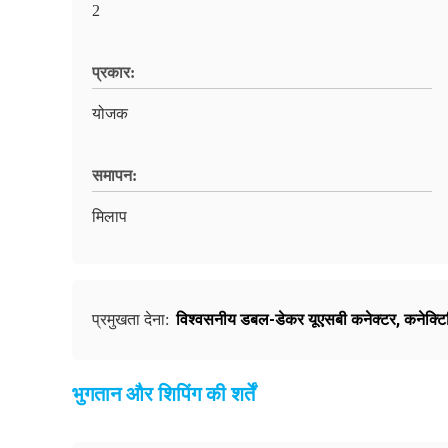
2
प्रकार:
योजक
समापन:
मिलाप
विश्वसनीय डबल-डेकर यूएसबी कनेक्टर
,
कनेक्टि
प्रमुखता देना:
भुगतान और शिपिंग की शर्तें