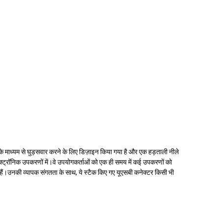
 छेद के माध्यम से घुड़सवार करने के लिए डिज़ाइन किया गया है और एक हड़ताली नीले
 इलेक्ट्रॉनिक उपकरणों में।वे उपयोगकर्ताओं को एक ही समय में कई उपकरणों को
 हैं।उनकी व्यापक संगतता के साथ, ये स्टैक किए गए यूएसबी कनेक्टर किसी भी