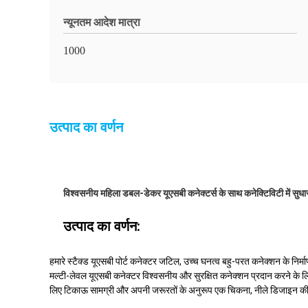
न्यूनतम आदेश मात्रा
1000
उत्पाद का वर्णन
विश्वसनीय महिला डबल-डेकर यूएसबी कनेक्टर्स के साथ कनेक्टिविटी में सुधार 
उत्पाद का वर्णन:
हमारे स्टैक्ड यूएसबी पोर्ट कनेक्टर जटिल, उच्च घनत्व बहु-परत कनेक्शन के निर्
मल्टी-लेवल यूएसबी कनेक्टर विश्वसनीय और सुरक्षित कनेक्शन प्रदान करने के लिए डिज
लिए टिकाऊ सामग्री और अपनी जरूरतों के अनुरूप एक चिकना, नीले डिजाइन की विशे