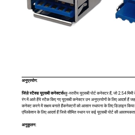
अनुप्रयोग:
जिंज़े स्टैक्ड यूएसबी कनेक्टर्स
बहु-स्तरीय यूएसबी पोर्ट कनेक्टर हैं, जो 2.54 मिमी 
रंग में आते हैंये स्टैक किए गए यूएसबी कनेक्टर उन अनुप्रयोगों के लिए आदर्श है
कनेक्ट करने में सक्षम बनाते हैंकनेक्टरों को आसान स्थापना के लिए डिज़ाइन क
एप्लिकेशन के लिए आदर्श हैं जिसे सीमित स्थान पर कई यूएसबी पोर्ट की आवश्यकता
अनुकूलन: