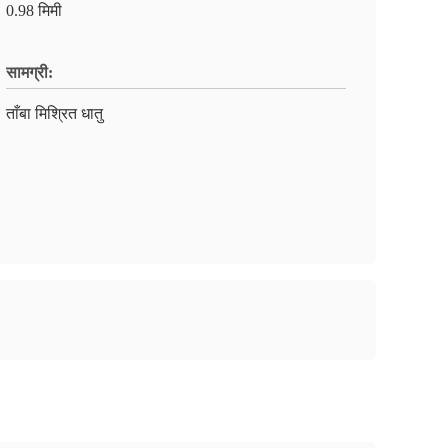
0.98 मिमी
सामग्री:
ताँबा मिश्रित धातु