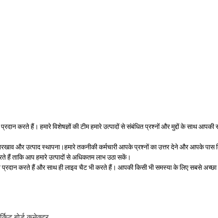
प्रदान करते हैं। हमारे विशेषज्ञों की टीम हमारे उत्पादों से संबंधित प्रश्नों और मुद्दों के साथ
, रखरखाव और उत्पाद स्थापना।हमारे तकनीकी कर्मचारी आपके प्रश्नों का उत्तर देने और आपके पा
 हैं ताकि आप हमारे उत्पादों से अधिकतम लाभ उठा सकें।
रदान करते हैं और साथ ही लाइव चैट भी करते हैं। आपकी किसी भी समस्या के लिए सबसे अच्छा 
्किट बोर्ड कनेक्टर