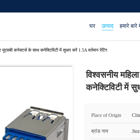
घर
उत्पाद
हमारे बारे मे
एसबी कनेक्टर्स के साथ कनेक्टिविटी में सुधार करें 1.5A वर्तमान रेटिंग
विश्वसनीय महिला
कनेक्टिविटी में सु
Place of Origin
Chi
ब्रांड नाम
Jinz