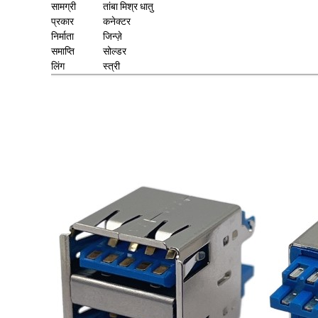
सामग्री
तांबा मिश्र धातु
प्रकार
कनेक्टर
निर्माता
जिन्ज़े
समाप्ति
सोल्डर
लिंग
स्त्री