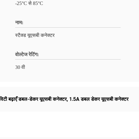
-25°C से 85°C
नाम:
स्टैक्ड यूएसबी कनेक्टर
वोल्टेज रेटिंग:
30 वी
विटी बढ़ाएँ डबल-डेकर यूएसबी कनेक्टर
,
1.5A डबल डेकर यूएसबी कनेक्टर