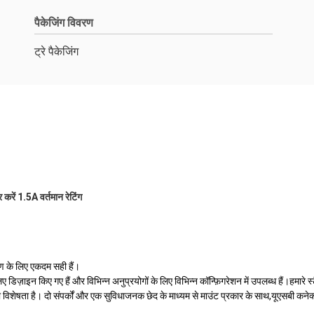
पैकेजिंग विवरण
ट्रे पैकेजिंग
करें 1.5A वर्तमान रेटिंग
माण के लिए एकदम सही हैं।
़ाइन किए गए हैं और विभिन्न अनुप्रयोगों के लिए विभिन्न कॉन्फ़िगरेशन में उपलब्ध हैं।हमारे स्टैक्
षता है। दो संपर्कों और एक सुविधाजनक छेद के माध्यम से माउंट प्रकार के साथ,यूएसबी कनेक्टर