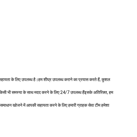
 आपकी सहायता के लिए उपलब्ध है।हम शीघ्र उपलब्ध कराने का प्रयास करते हैं, कुशल
स किसी भी समस्या के साथ मदद करने के लिए 24/7 उपलब्ध हैंइसके अतिरिक्त, हम
समाधान खोजने में आपकी सहायता करने के लिए हमारी ग्राहक सेवा टीम हमेशा