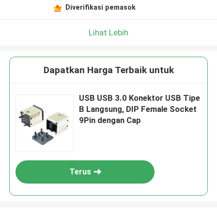
Diverifikasi pemasok
Lihat Lebih
Dapatkan Harga Terbaik untuk
USB USB 3.0 Konektor USB Tipe
B Langsung, DIP Female Socket
9Pin dengan Cap
Terus