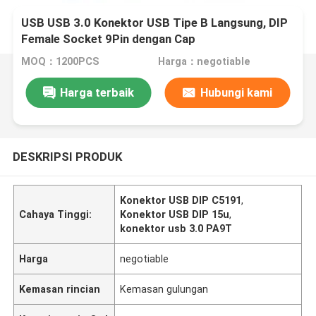
USB USB 3.0 Konektor USB Tipe B Langsung, DIP
Female Socket 9Pin dengan Cap
MOQ：1200PCS
Harga：negotiable
Harga terbaik
Hubungi kami
DESKRIPSI PRODUK
Konektor USB DIP C5191
,
Cahaya Tinggi:
Konektor USB DIP 15u
,
konektor usb 3.0 PA9T
Harga
negotiable
Kemasan rincian
Kemasan gulungan