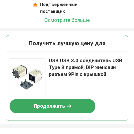
Подтверженный
поставщик
Осмотрите больше
Получить лучшую цену для
USB USB 3.0 соединитель USB
Type B прямой, DIP женский
разъем 9Pin с крышкой
Продолжать