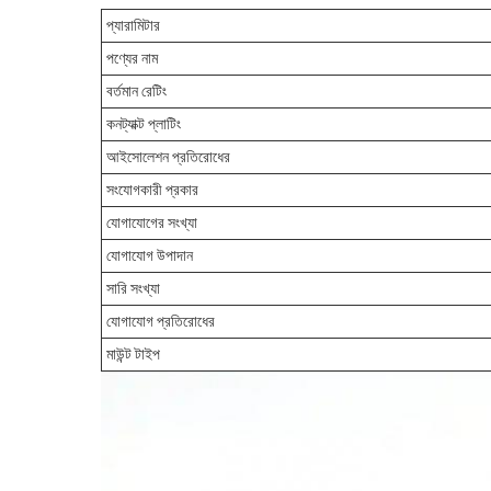
প্যারামিটার
পণ্যের নাম
বর্তমান রেটিং
কনট্যাক্ট প্লাটিং
আইসোলেশন প্রতিরোধের
সংযোগকারী প্রকার
যোগাযোগের সংখ্যা
যোগাযোগ উপাদান
সারি সংখ্যা
যোগাযোগ প্রতিরোধের
মাউন্ট টাইপ