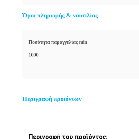
Όροι πληρωμής & ναυτιλίας
Ποσότητα παραγγελίας min
1000
Περιγραφή προϊόντων
Περιγραφή του προϊόντος: