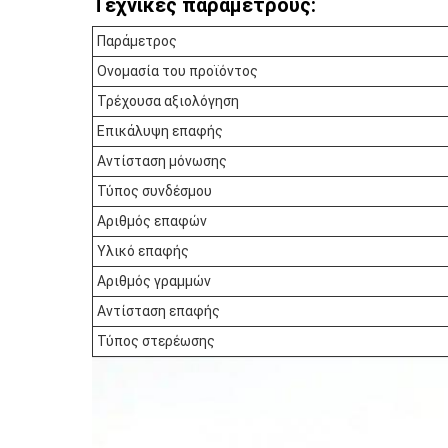
Τεχνικές παραμέτρους:
Παράμετρος
Ονομασία του προϊόντος
Τρέχουσα αξιολόγηση
Επικάλυψη επαφής
Αντίσταση μόνωσης
Τύπος συνδέσμου
Αριθμός επαφών
Υλικό επαφής
Αριθμός γραμμών
Αντίσταση επαφής
Τύπος στερέωσης