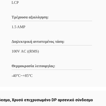
LCP
Τρέχουσα αξιολόγηση:
1.5 AMP
Διηλεκτρική αντιστεμένος τάση:
100V AC ((RMS)
Θερμοκρασία λειτουργίας:
-40°C~+85°C
νδεσμο
,
Χρυσό επιχρυσωμένο DP αρσενικό σύνδεσμο