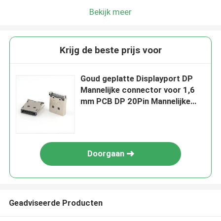
Bekijk meer
Krijg de beste prijs voor
Goud geplatte Displayport DP
Mannelijke connector voor 1,6
mm PCB DP 20Pin Mannelijke
connector
Doorgaan
Geadviseerde Producten