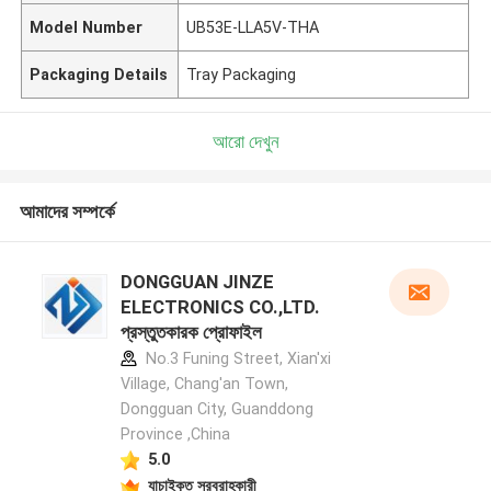
Model Number
UB53E-LLA5V-THA
Packaging Details
Tray Packaging
আরো দেখুন
আমাদের সম্পর্কে
DONGGUAN JINZE
ELECTRONICS CO.,LTD.
প্রস্তুতকারক প্রোফাইল
No.3 Funing Street, Xian'xi
Village, Chang'an Town,
Dongguan City, Guanddong
Province ,China
5.0
যাচাইকৃত সরবরাহকারী