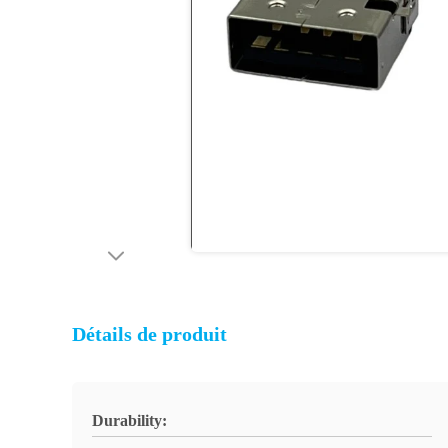
Détails de produit
Durability: