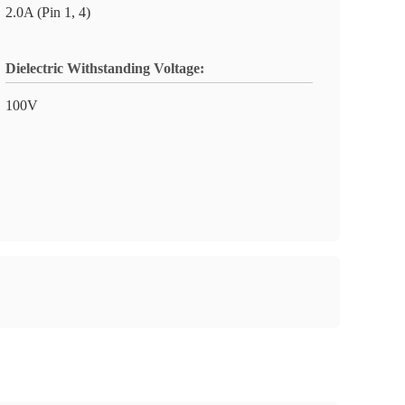
2.0A (Pin 1, 4)
Dielectric Withstanding Voltage:
100V