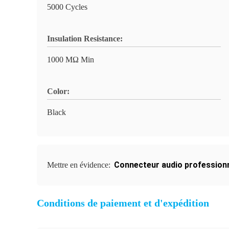
5000 Cycles
Insulation Resistance:
1000 MΩ Min
Color:
Black
Connecteur audio profession
Mettre en évidence:
Conditions de paiement et d'expédition