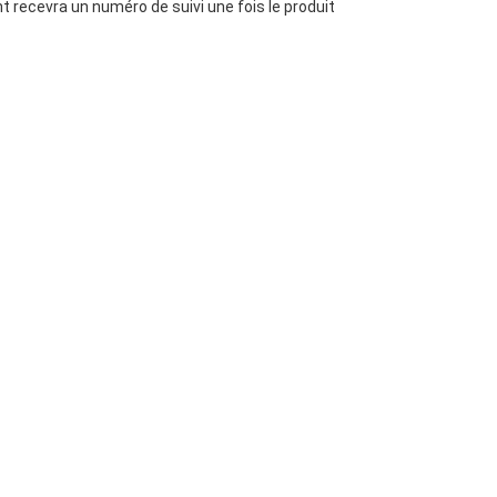
t recevra un numéro de suivi une fois le produit