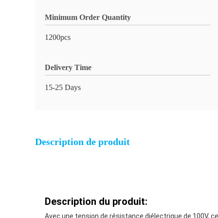
Minimum Order Quantity
1200pcs
Delivery Time
15-25 Days
Description de produit
Description du produit:
Avec une tension de résistance diélectrique de 100V, 