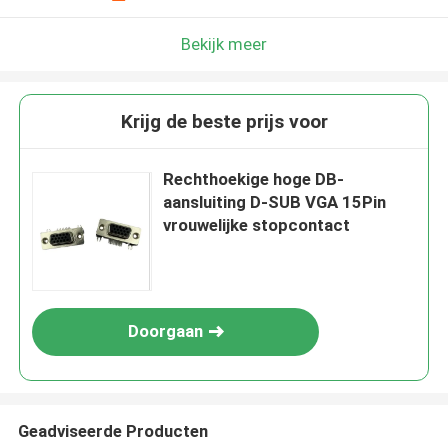
Bekijk meer
Krijg de beste prijs voor
Rechthoekige hoge DB-
aansluiting D-SUB VGA 15Pin
vrouwelijke stopcontact
Doorgaan
Geadviseerde Producten