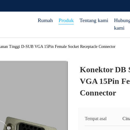
Rumah
Produk
Tentang kami
Hubung
kami
anan Tinggi D-SUB VGA 15Pin Female Socket Receptacle Connector
Konektor DB 
VGA 15Pin Fem
Connector
Tempat asal
Cin