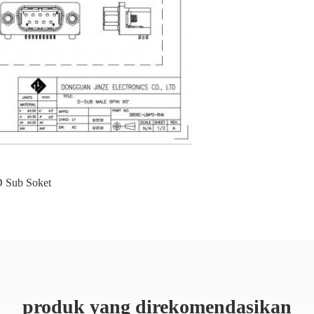
 Sub Soket
produk yang direkomendasikan