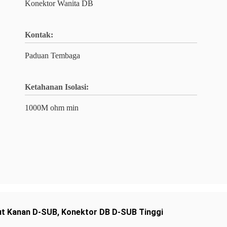
Konektor Wanita DB
Kontak:
Paduan Tembaga
Ketahanan Isolasi:
1000M ohm min
ut Kanan D-SUB
,
Konektor DB D-SUB Tinggi