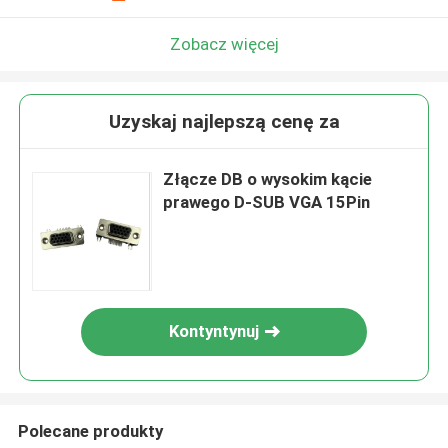
Zobacz więcej
Uzyskaj najlepszą cenę za
Złącze DB o wysokim kącie
prawego D-SUB VGA 15Pin
Kontyntynuj
Polecane produkty