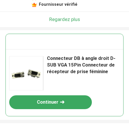
Fournisseur vérifié
Regardez plus
Connecteur DB à angle droit D-
SUB VGA 15Pin Connecteur de
récepteur de prise féminine
Continuer