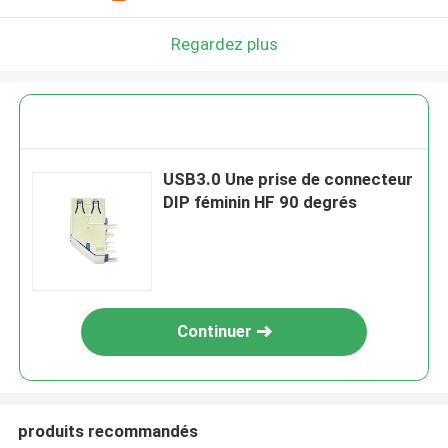
Regardez plus
USB3.0 Une prise de connecteur
DIP féminin HF 90 degrés
Continuer
produits recommandés