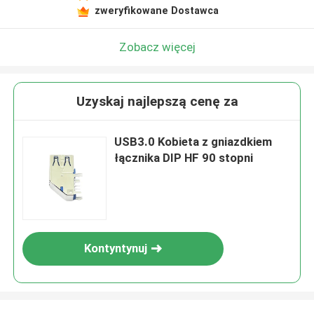
zweryfikowane Dostawca
Zobacz więcej
Uzyskaj najlepszą cenę za
USB3.0 Kobieta z gniazdkiem
łącznika DIP HF 90 stopni
Kontyntynuj