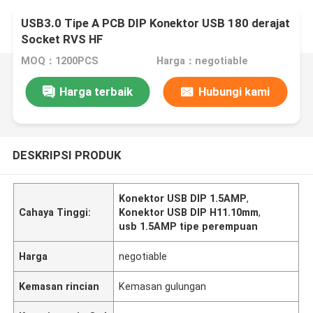
USB3.0 Tipe A PCB DIP Konektor USB 180 derajat
Socket RVS HF
MOQ：1200PCS
Harga：negotiable
Harga terbaik
Hubungi kami
DESKRIPSI PRODUK
Konektor USB DIP 1.5AMP
,
Cahaya Tinggi:
Konektor USB DIP H11.10mm
,
usb 1.5AMP tipe perempuan
Harga
negotiable
Kemasan rincian
Kemasan gulungan