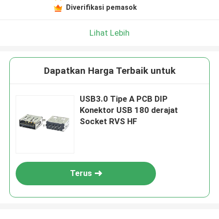
Diverifikasi pemasok
Lihat Lebih
Dapatkan Harga Terbaik untuk
USB3.0 Tipe A PCB DIP
Konektor USB 180 derajat
Socket RVS HF
Terus