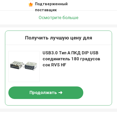
Подтверженный
поставщик
Осмотрите больше
Получить лучшую цену для
USB3.0 Тип A ПКД DIP USB
соединитель 180 градусов
сок RVS HF
Продолжать