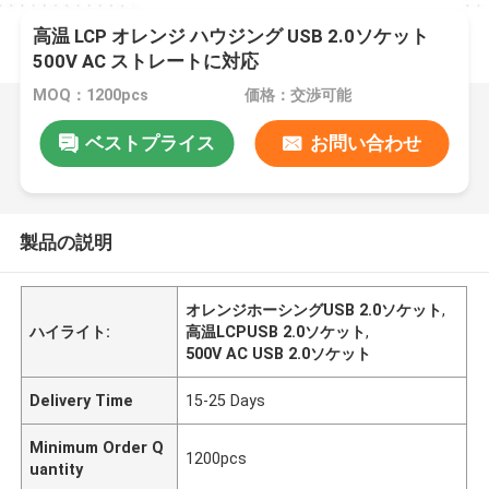
高温 LCP オレンジ ハウジング USB 2.0ソケット
500V AC ストレートに対応
MOQ：1200pcs
価格：交渉可能
ベストプライス
お問い合わせ
製品の説明
オレンジホーシングUSB 2.0ソケット
,
ハイライト:
高温LCPUSB 2.0ソケット
,
500V AC USB 2.0ソケット
Delivery Time
15-25 Days
Minimum Order Q
1200pcs
uantity