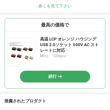
多くを見て下さい
最高の価格で
高温 LCP オレンジ ハウジング
USB 2.0ソケット 500V AC スト
レートに対応
MOQ： 1200pcs
続行
推薦されたプロダクト