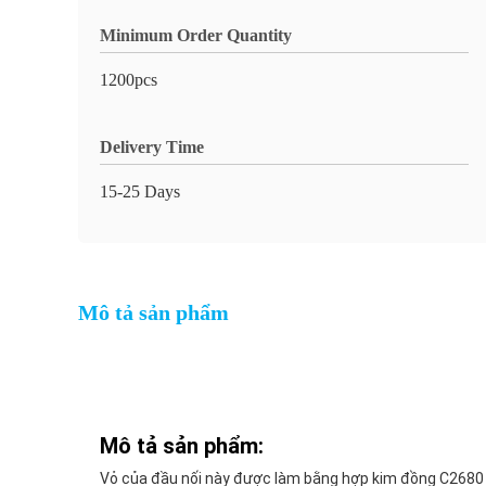
Minimum Order Quantity
1200pcs
Delivery Time
15-25 Days
Mô tả sản phẩm
Mô tả sản phẩm:
Vỏ của đầu nối này được làm bằng hợp kim đồng C2680 /