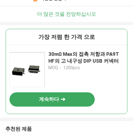
더 많은 것을 전망하십시오
가장 저렴 한 가격 으로
30mΩ Max의 접촉 저항과 PA9T
HF의 고 내구성 DIP USB 커넥터
MOQ： 1200pcs
계속하다
추천된 제품