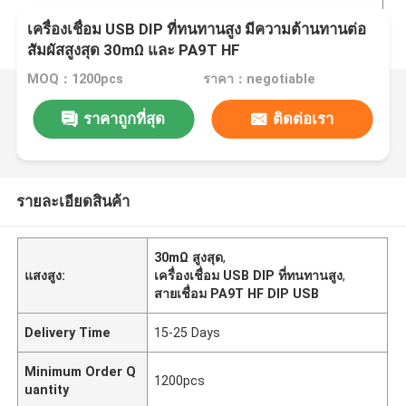
เครื่องเชื่อม USB DIP ที่ทนทานสูง มีความต้านทานต่อ
สัมผัสสูงสุด 30mΩ และ PA9T HF
MOQ：1200pcs
ราคา：negotiable
ราคาถูกที่สุด
ติดต่อเรา
รายละเอียดสินค้า
30mΩ สูงสุด
,
แสงสูง:
เครื่องเชื่อม USB DIP ที่ทนทานสูง
,
สายเชื่อม PA9T HF DIP USB
Delivery Time
15-25 Days
Minimum Order Q
1200pcs
uantity