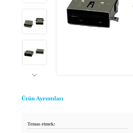
Ürün Ayrıntıları
Temas etmek: