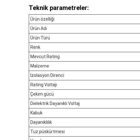
Teknik parametreler:
Ürün özelliği
Ürün Adı
Ürün Türü
Renk
Mevcut Rating
Malzeme
İzolasyon Direnci
Rating Voltajı
Çekim gücü
Dielektrik Dayanıklı Voltaj
Kabuk
Dayanıklılık
Tuz püskürtmesi