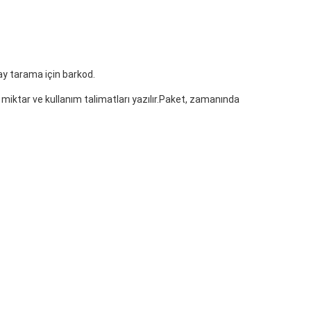
olay tarama için barkod.
 miktar ve kullanım talimatları yazılır.Paket, zamanında