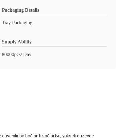
Packaging Details
Tray Packaging
Supply Ability
80000pcs/ Day
e güvenilir bir bağlantı sağlar.Bu, yüksek düzeyde