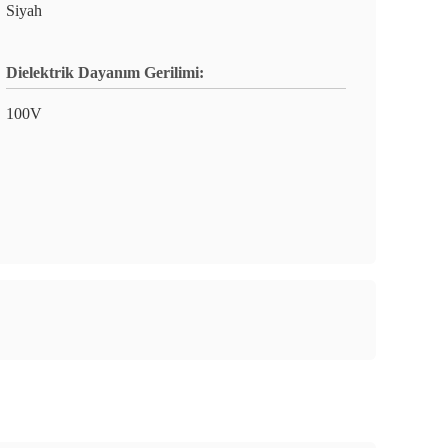
Siyah
Dielektrik Dayanım Gerilimi:
100V