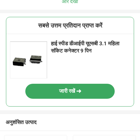
और देखो
सबसे उत्तम प्रतिदान प्राप्त करें
हाई स्पीड डीआईपी यूएसबी 3.1 महिला
सॉकेट कनेक्टर 9 पिन
जारी रखें
अनुशंसित उत्पाद