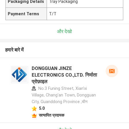
Packaging Details
Tray Packaging
Payment Terms
T/T
और देखो
हमारे बारे में
DONGGUAN JINZE
ELECTRONICS CO.,LTD. निर्माता
प्रोफ़ाइल
No.3 Funing Street, Xian'xi
Village, Chang'an Town, Dongguan
City, Guanddong Province ,चीन
5.0
सत्यापित प्रदायक