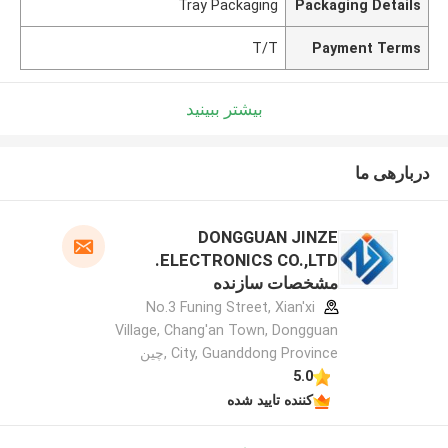
Tray Packaging
Packaging Details
T/T
Payment Terms
بیشتر ببینید
دربارهی ما
DONGGUAN JINZE
ELECTRONICS CO.,LTD.
مشخصات سازنده
No.3 Funing Street, Xian'xi
Village, Chang'an Town, Dongguan
City, Guanddong Province ,چین
5.0
کننده تایید شده