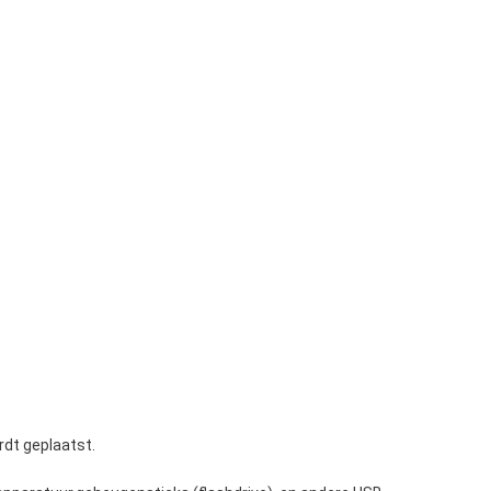
rdt geplaatst.