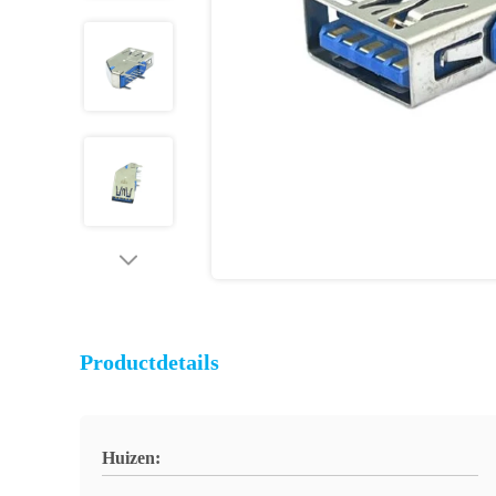
Productdetails
Huizen: