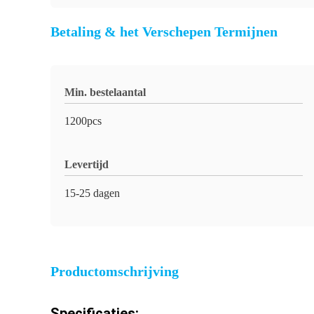
Betaling & het Verschepen Termijnen
Min. bestelaantal
1200pcs
Levertijd
15-25 dagen
Productomschrijving
Specificaties: