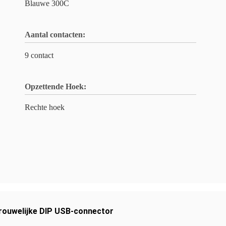
Blauwe 300C
Aantal contacten:
9 contact
Opzettende Hoek:
Rechte hoek
rouwelijke DIP USB-connector