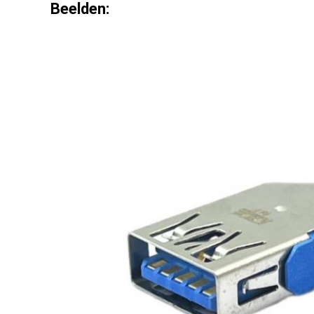
Beelden: