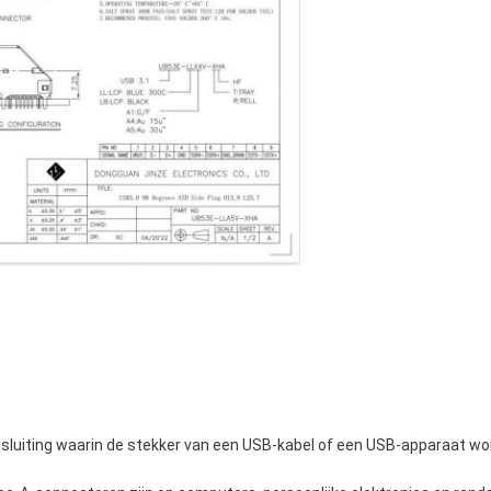
nsluiting waarin de stekker van een USB-kabel of een USB-apparaat wo