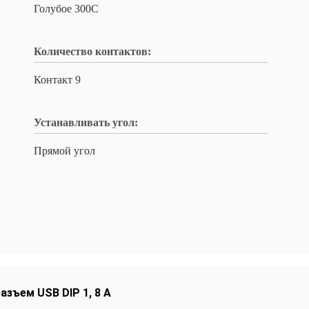
Голубое 300C
Количество контактов:
Контакт 9
Устанавливать угол:
Прямой угол
азъем USB DIP 1
,
8 А