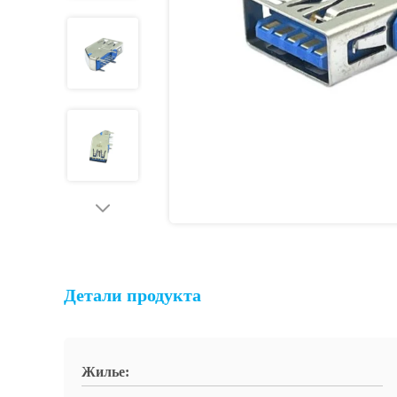
Детали продукта
Жилье: