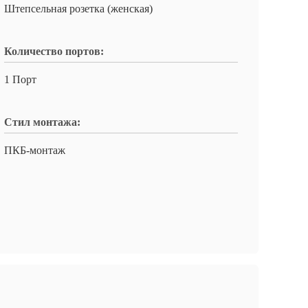
Штепсельная розетка (женская)
Количество портов:
1 Порт
Стил монтажа:
ПКБ-монтаж