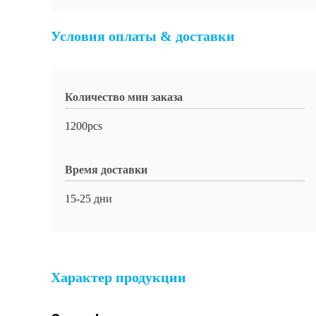
Условия оплаты & доставки
Количество мин заказа
1200pcs
Время доставки
15-25 дни
Характер продукции