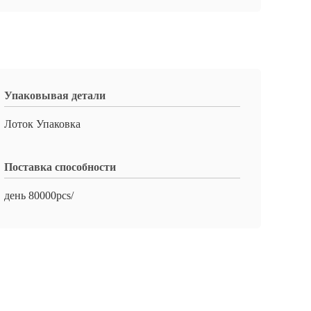
Упаковывая детали
Лоток Упаковка
Поставка способности
день 80000pcs/