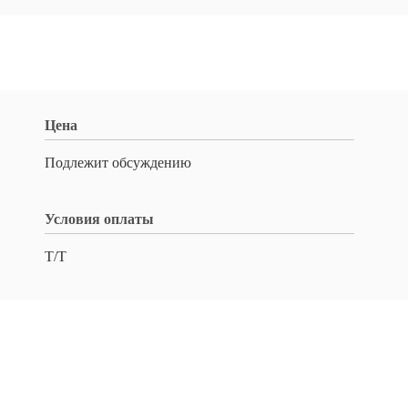
Цена
Подлежит обсуждению
Условия оплаты
T/T