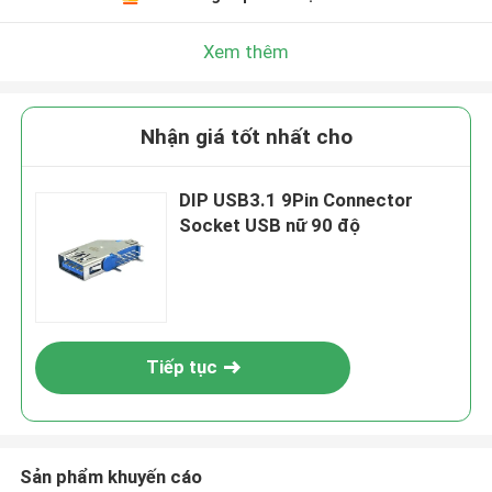
Xem thêm
Nhận giá tốt nhất cho
DIP USB3.1 9Pin Connector
Socket USB nữ 90 độ
Tiếp tục
Sản phẩm khuyến cáo