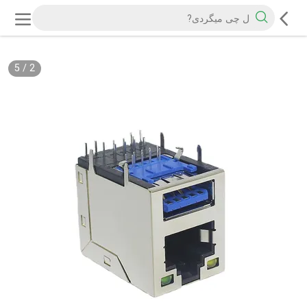
5
/
2