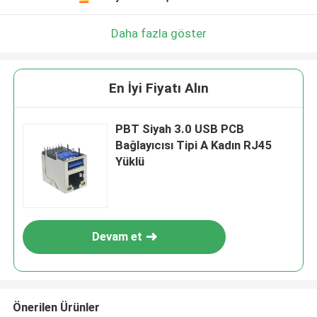
Daha fazla göster
En İyi Fiyatı Alın
PBT Siyah 3.0 USB PCB
Bağlayıcısı Tipi A Kadın RJ45
Yüklü
Devam et
Önerilen Ürünler