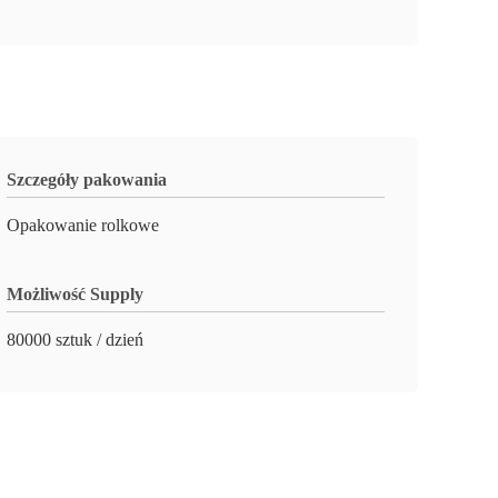
Szczegóły pakowania
Opakowanie rolkowe
Możliwość Supply
80000 sztuk / dzień