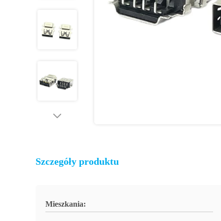
Szczegóły produktu
Mieszkania: