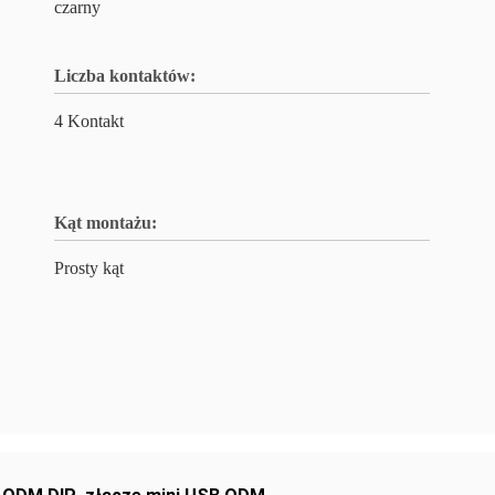
czarny
Liczba kontaktów:
4 Kontakt
Kąt montażu:
Prosty kąt