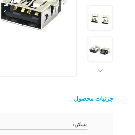
جزئیات محصول
مسکن: