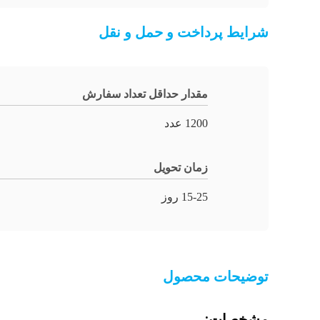
شرایط پرداخت و حمل و نقل
مقدار حداقل تعداد سفارش
1200 عدد
زمان تحویل
15-25 روز
توضیحات محصول
مشخصات: