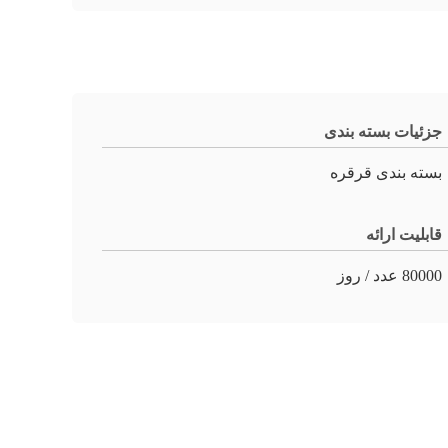
جزئیات بسته بندی
بسته بندی قرقره
قابلیت ارائه
80000 عدد / روز