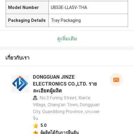
Model Number
UB53E-LLA5V-THA
Packaging Details
Tray Packaging
ดูเพิ่มเติม
เกี่ยวกับเรา
DONGGUAN JINZE
ELECTRONICS CO.,LTD. ราย
ละเอียดผู้ผลิต
No.3 Funing Street, Xian'xi
Village, Chang'an Town, Dongguan
City, Guanddong Province ,ประเทศ
จีน
5.0
ผู้ผลิตได้รับการยืนยัน