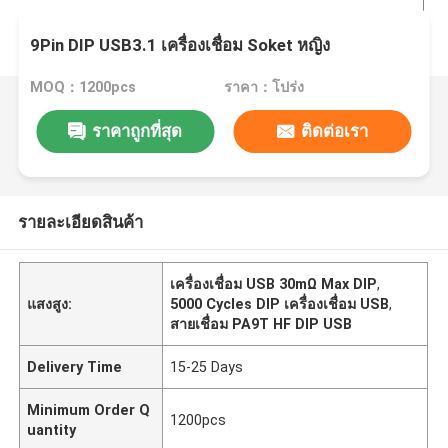
9Pin DIP USB3.1 เครื่องเชื่อม Soket หญิง
MOQ：1200pcs
ราคา：โปร่ง
ราคาถูกที่สุด
ติดต่อเรา
รายละเอียดสินค้า
เครื่องเชื่อม USB 30mΩ Max DIP
,
แสงสูง:
5000 Cycles DIP เครื่องเชื่อม USB
,
สายเชื่อม PA9T HF DIP USB
Delivery Time
15-25 Days
Minimum Order Q
1200pcs
uantity