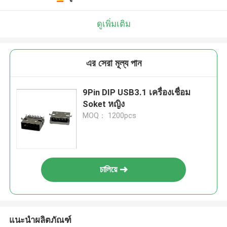
ดูเพิ่มเติม
এর সেরা মূল্য পান
9Pin DIP USB3.1 เครื่องเชื่อม
Soket หญิง
MOQ： 1200pcs
চালিয়ে
แนะนำผลิตภัณฑ์