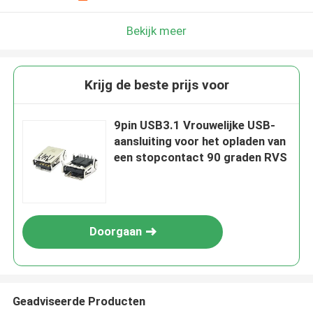
Bekijk meer
Krijg de beste prijs voor
9pin USB3.1 Vrouwelijke USB-
aansluiting voor het opladen van
een stopcontact 90 graden RVS
Doorgaan
Geadviseerde Producten