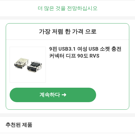
더 많은 것을 전망하십시오
가장 저렴 한 가격 으로
9핀 USB3.1 여성 USB 소켓 충전
커넥터 디프 90도 RVS
계속하다
추천된 제품