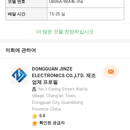
모델 번호
UB06A-9BA4E-rha
배달 시간
15-25 일
더 많은 것을 전망하십시오
저희에 관하여
DONGGUAN JINZE
ELECTRONICS CO.,LTD. 제조
업체 프로필
No.3 Funing Street, Xian'xi
Village, Chang'an Town,
Dongguan City, Guanddong
Province ,China
5.0
확인된 공급자