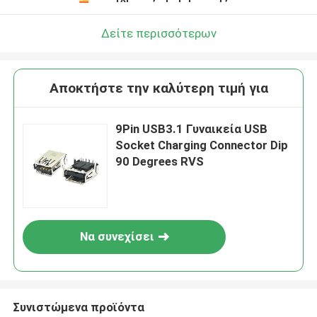
Δείτε περισσότερων
Αποκτήστε την καλύτερη τιμή για
9Pin USB3.1 Γυναικεία USB
Socket Charging Connector Dip
90 Degrees RVS
Να συνεχίσει
Συνιστώμενα προϊόντα