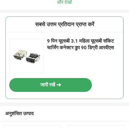
और देखो
सबसे उत्तम प्रतिदान प्राप्त करें
9 पिन यूएसबी 3.1 महिला यूएसबी सॉकेट
चार्जिंग कनेक्टर डुप 90 डिग्री आरवीएस
जारी रखें
अनुशंसित उत्पाद