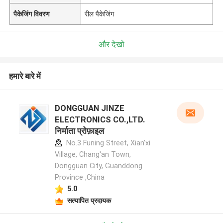
पैकेजिंग विवरण
रील पैकेजिंग
और देखो
हमारे बारे में
DONGGUAN JINZE
ELECTRONICS CO.,LTD.
निर्माता प्रोफ़ाइल
No.3 Funing Street, Xian'xi
Village, Chang'an Town,
Dongguan City, Guanddong
Province ,China
5.0
सत्यापित प्रदायक